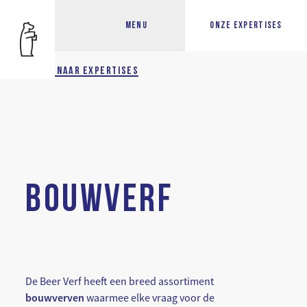
MENU
ONZE EXPERTISES
TERUG NAAR EXPERTISES
BOUWVERF
De Beer Verf heeft een breed assortiment
bouwverven
waarmee elke vraag voor de