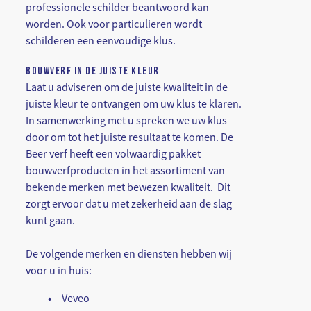
professionele schilder beantwoord kan
worden. Ook voor particulieren wordt
schilderen een eenvoudige klus.
BOUWVERF IN DE JUISTE KLEUR
Laat u adviseren om de juiste kwaliteit in de
juiste kleur te ontvangen om uw klus te klaren.
In samenwerking met u spreken we uw klus
door om tot het juiste resultaat te komen. De
Beer verf heeft een volwaardig pakket
bouwverfproducten in het assortiment van
bekende merken met bewezen kwaliteit. Dit
zorgt ervoor dat u met zekerheid aan de slag
kunt gaan.
De volgende merken en diensten hebben wij
voor u in huis:
Veveo