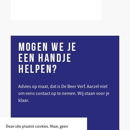
MOGEN WE JE
EEN HANDJE
HELPEN?
Advies op maat, dat is De Beer Verf. Aarzel niet
om eens contact op te nemen. Wij staan voor je
klaar.
NEEM CONTACT OP
Deze site plaatst cookies. Maar, geen