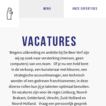
MENU
ONZE EXPERTISES
VACATURES
Wegens uitbreiding en ambitie bij De Beer Verf zijn
wij op zoek naar versterking (mensen, geen
computers) van ons team. Of je nu een held bent
in de verkoop, een kunstenaar met kleuren, een
strategische accountmanager, een technisch
wonder of een gedreven franchisenemer, in deze
diverse rollen kun jij je talenten optimaal benutten.
De vacatures zijn voor de regio Limburg, Noord-
Brabant, Gelderland, Utrecht, Zuid-Holland en
Noord-Holland. Vraag een persoonlijk gesprek