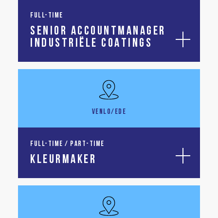
FULL-TIME
SENIOR ACCOUNTMANAGER
INDUSTRIËLE COATINGS
VENLO/EDE
FULL-TIME / PART-TIME
KLEURMAKER