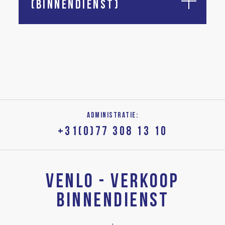
(BINNENDIENST)
ADMINISTRATIE:
+31(0)77 308 13 10
VENLO - VERKOOP
BINNENDIENST