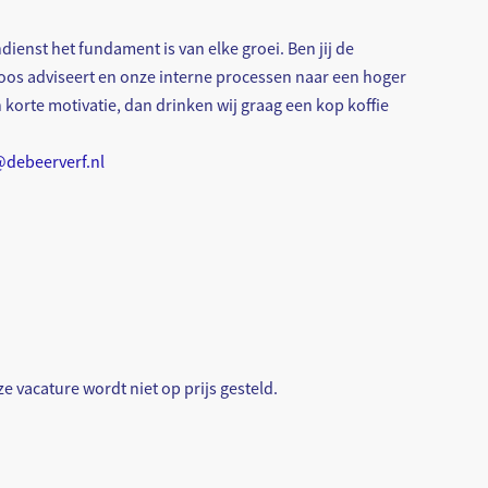
dienst het fundament is van elke groei. Ben jij de
loos adviseert en onze interne processen naar een hoger
n korte motivatie, dan drinken wij graag een kop koffie
debeerverf.nl
e vacature wordt niet op prijs gesteld.