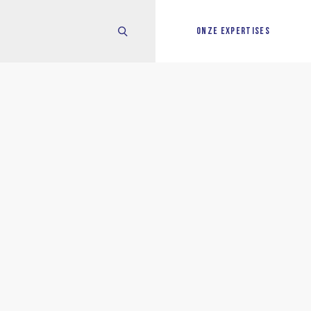
ONZE EXPERTISES